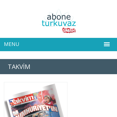
TAKVİM